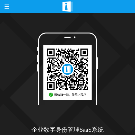
企业数字身份管理SaaS系统