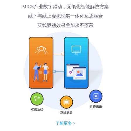
MICE产业数字驱动，无纸化智能解决方案
线下与线上虚拟现实一体化互通融合
双线驱动效果叠加永不落幕
了解更多 >