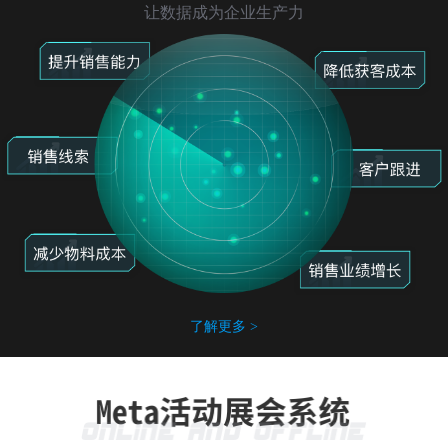
让数据成为企业生产力
了解更多 >