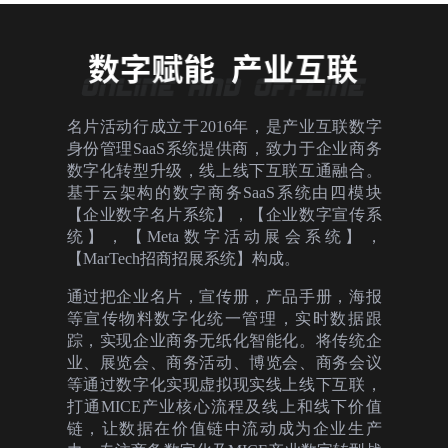
名片活动行成立于2016年，是产业互联数字
身份管理SaaS系统提供商，致力于企业商务
数字化转型升级，线上线下互联互通融合。
基于云架构的数字商务SaaS系统由四模块
【企业数字名片系统】，【企业数字宣传系
统】，【Meta数字活动展会系统】，
【MarTech招商招展系统】构成。
通过把企业名片，宣传册，产品手册，海报
等宣传物料数字化统一管理，实时数据跟
踪，实现企业商务无纸化智能化。将传统企
业、展览会、商务活动、博览会、商务会议
等通过数字化实现虚拟现实线上线下互联，
打通MICE产业核心流程及线上和线下价值
链，让数据在价值链中流动成为企业生产