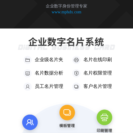
企业数字身份管理专家
www.mphdx.com
企业级名片夹
名片在线印刷
名片数据分析
名片权限管理
员工名片管理
客户名片管理