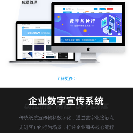
了解更多 >
传统纸质宣传物料数字化，通过数字化接触点
走进客户的行为场景，打通企业商务核心流程