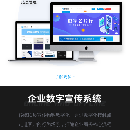
了解更多 >
传统纸质宣传物料数字化，通过数字化接触点
走进客户的行为场景，打通企业商务核心流程