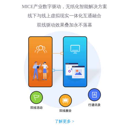
MICE产业数字驱动，无纸化智能解决方案
线下与线上虚拟现实一体化互通融合
双线驱动效果叠加永不落幕
了解更多 >