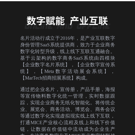
名片活动行成立于2016年，是产业互联数字
身份管理SaaS系统提供商，致力于企业商务
数字化转型升级，线上线下互联互通融合。
基于云架构的数字商务SaaS系统由四模块
【企业数字名片系统】，【企业数字宣传系
统】，【Meta数字活动展会系统】，
【MarTech招商招展系统】构成。
通过把企业名片，宣传册，产品手册，海报
等宣传物料数字化统一管理，实时数据跟
踪，实现企业商务无纸化智能化。将传统企
业、展览会、商务活动、博览会、商务会议
等通过数字化实现虚拟现实线上线下互联，
打通MICE产业核心流程及线上和线下价值
链，让数据在价值链中流动成为企业生产