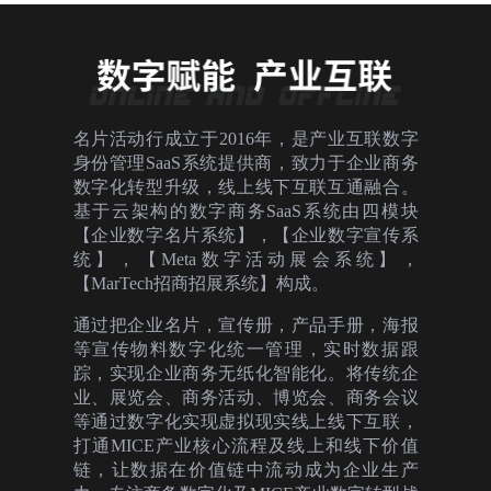
名片活动行成立于2016年，是产业互联数字
身份管理SaaS系统提供商，致力于企业商务
数字化转型升级，线上线下互联互通融合。
基于云架构的数字商务SaaS系统由四模块
【企业数字名片系统】，【企业数字宣传系
统】，【Meta数字活动展会系统】，
【MarTech招商招展系统】构成。
通过把企业名片，宣传册，产品手册，海报
等宣传物料数字化统一管理，实时数据跟
踪，实现企业商务无纸化智能化。将传统企
业、展览会、商务活动、博览会、商务会议
等通过数字化实现虚拟现实线上线下互联，
打通MICE产业核心流程及线上和线下价值
链，让数据在价值链中流动成为企业生产