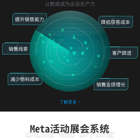
让数据成为企业生产力
了解更多 >