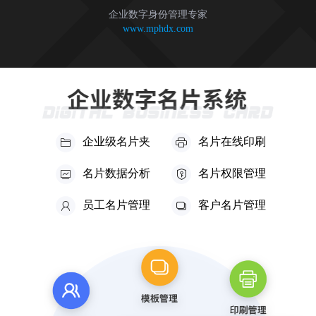
企业数字身份管理专家
www.mphdx.com
企业级名片夹
名片在线印刷
名片数据分析
名片权限管理
员工名片管理
客户名片管理