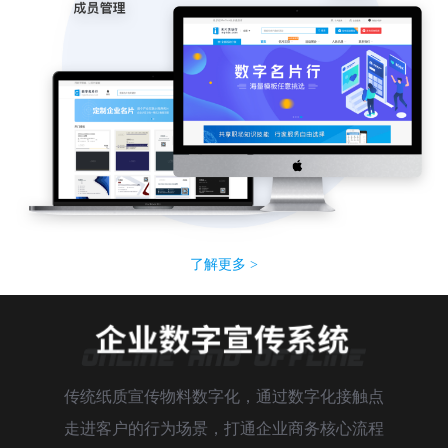
了解更多 >
传统纸质宣传物料数字化，通过数字化接触点
走进客户的行为场景，打通企业商务核心流程