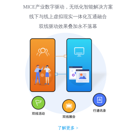
MICE产业数字驱动，无纸化智能解决方案
线下与线上虚拟现实一体化互通融合
双线驱动效果叠加永不落幕
了解更多 >