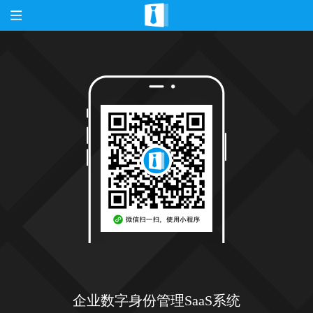
企业数字身份管理SaaS系统