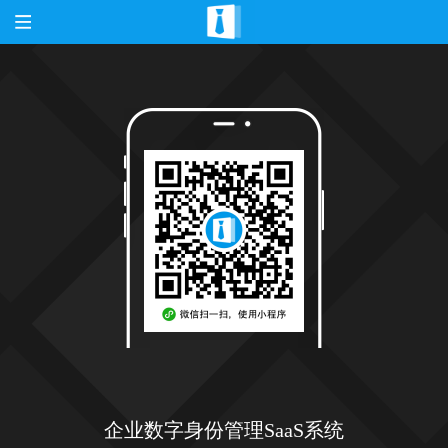
企业数字身份管理SaaS系统