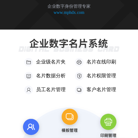
企业数字身份管理专家
www.mphdx.com
企业级名片夹
名片在线印刷
名片数据分析
名片权限管理
员工名片管理
客户名片管理