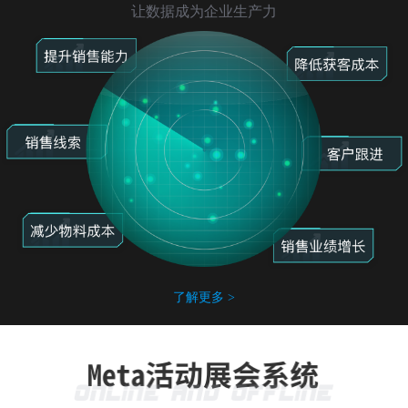
让数据成为企业生产力
了解更多 >