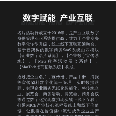
名片活动行成立于2016年，是产业互联数字
身份管理SaaS系统提供商，致力于企业商务
数字化转型升级，线上线下互联互通融合。
基于云架构的数字商务SaaS系统由四模块
【企业数字名片系统】，【企业数字宣传系
统】，【Meta数字活动展会系统】，
【MarTech招商招展系统】构成。
通过把企业名片，宣传册，产品手册，海报
等宣传物料数字化统一管理，实时数据跟
踪，实现企业商务无纸化智能化。将传统企
业、展览会、商务活动、博览会、商务会议
等通过数字化实现虚拟现实线上线下互联，
打通MICE产业核心流程及线上和线下价值
链，让数据在价值链中流动成为企业生产