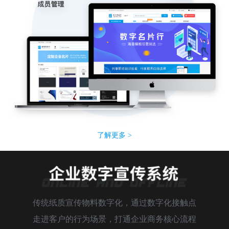
了解更多 >
传统纸质宣传物料数字化，通过数字化接触点
走进客户的行为场景，打通企业商务核心流程