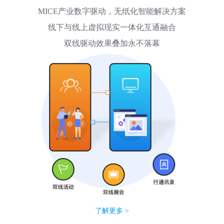
MICE产业数字驱动，无纸化智能解决方案
线下与线上虚拟现实一体化互通融合
双线驱动效果叠加永不落幕
了解更多 >