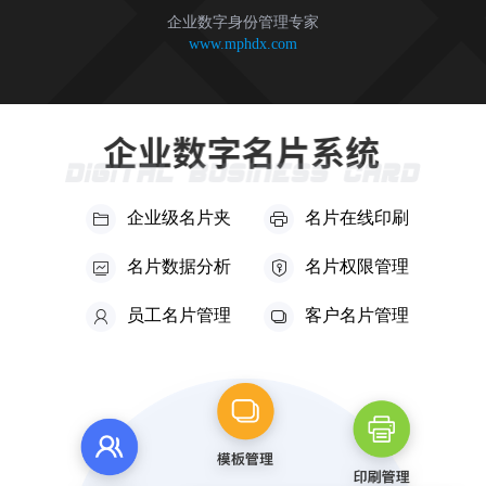
企业数字身份管理专家
www.mphdx.com
企业级名片夹
名片在线印刷
名片数据分析
名片权限管理
员工名片管理
客户名片管理