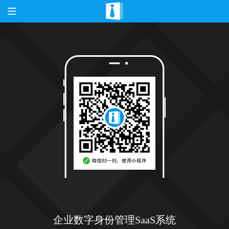
企业数字身份管理SaaS系统