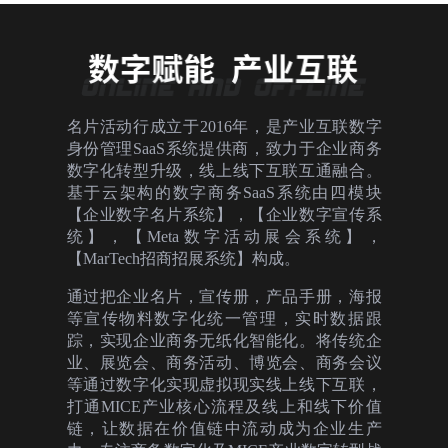
名片活动行成立于2016年，是产业互联数字
身份管理SaaS系统提供商，致力于企业商务
数字化转型升级，线上线下互联互通融合。
基于云架构的数字商务SaaS系统由四模块
【企业数字名片系统】，【企业数字宣传系
统】，【Meta数字活动展会系统】，
【MarTech招商招展系统】构成。
通过把企业名片，宣传册，产品手册，海报
等宣传物料数字化统一管理，实时数据跟
踪，实现企业商务无纸化智能化。将传统企
业、展览会、商务活动、博览会、商务会议
等通过数字化实现虚拟现实线上线下互联，
打通MICE产业核心流程及线上和线下价值
链，让数据在价值链中流动成为企业生产