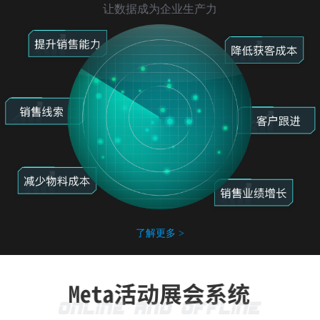
让数据成为企业生产力
了解更多 >