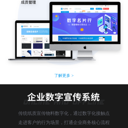
了解更多 >
传统纸质宣传物料数字化，通过数字化接触点
走进客户的行为场景，打通企业商务核心流程