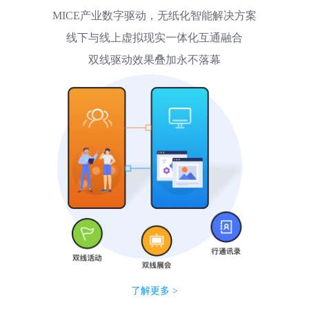
MICE产业数字驱动，无纸化智能解决方案
线下与线上虚拟现实一体化互通融合
双线驱动效果叠加永不落幕
了解更多 >