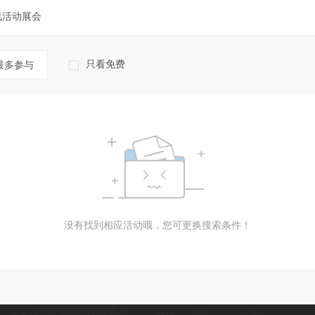
线活动展会
只看免费
最多参与
没有找到相应活动哦，您可更换搜索条件！