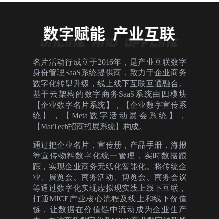
名片活动行成立于2016年，是产业互联数字
身份管理SaaS系统提供商，致力于企业商务
数字化转型升级，线上线下互联互通融合。
基于云架构的数字商务SaaS系统由四模块
【企业数字名片系统】，【企业数字宣传系
统】，【Meta数字活动展会系统】，
【MarTech招商招展系统】构成。
通过把企业名片，宣传册，产品手册，海报
等宣传物料数字化统一管理，实时数据跟
踪，实现企业商务无纸化智能化。将传统企
业、展览会、商务活动、博览会、商务会议
等通过数字化实现虚拟现实线上线下互联，
打通MICE产业核心流程及线上和线下价值
链，让数据在价值链中流动成为企业生产