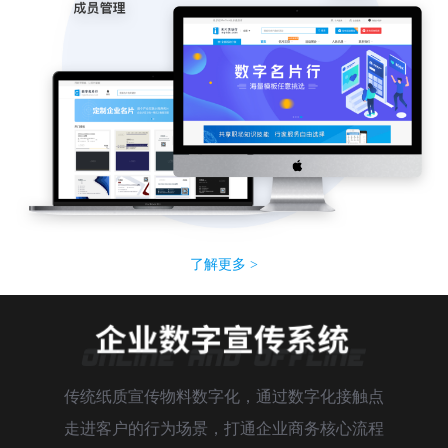
了解更多 >
传统纸质宣传物料数字化，通过数字化接触点
走进客户的行为场景，打通企业商务核心流程