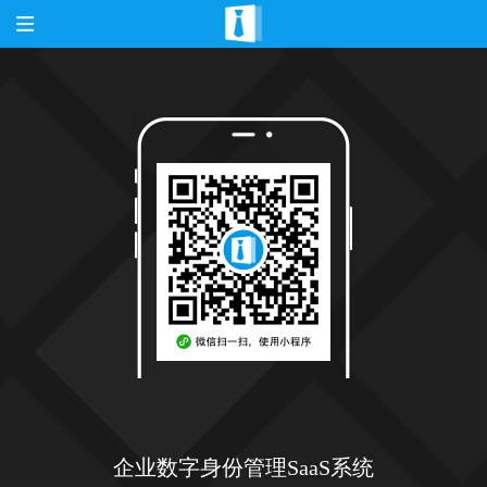
企业数字身份管理SaaS系统