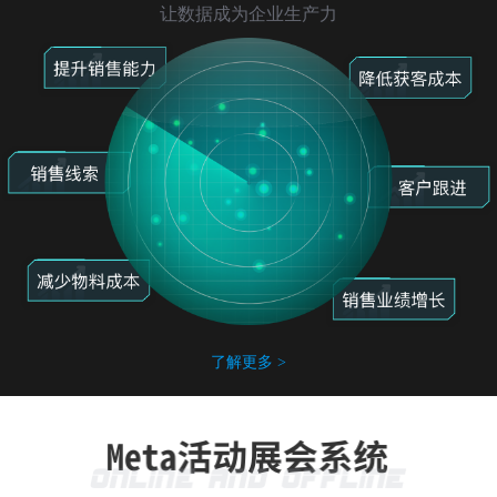
让数据成为企业生产力
了解更多 >