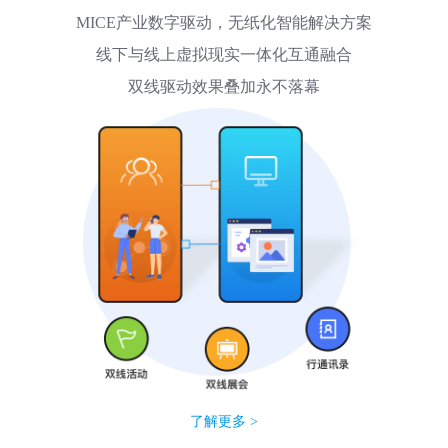
MICE产业数字驱动，无纸化智能解决方案
线下与线上虚拟现实一体化互通融合
双线驱动效果叠加永不落幕
了解更多 >