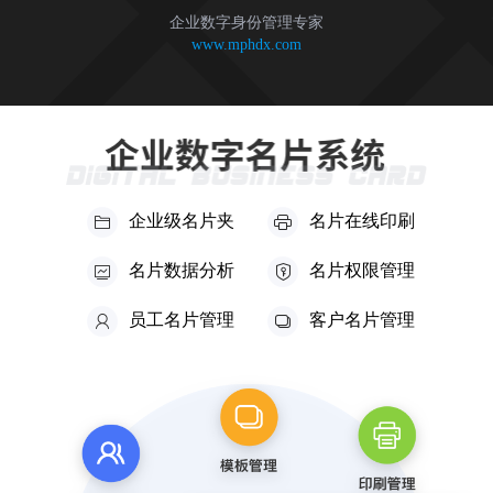
企业数字身份管理专家
www.mphdx.com
企业级名片夹
名片在线印刷
名片数据分析
名片权限管理
员工名片管理
客户名片管理