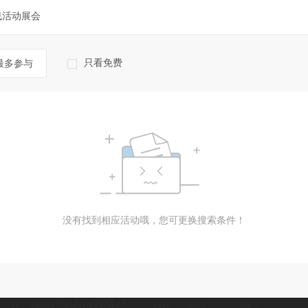
线活动展会
只看免费
最多参与
没有找到相应活动哦，您可更换搜索条件！