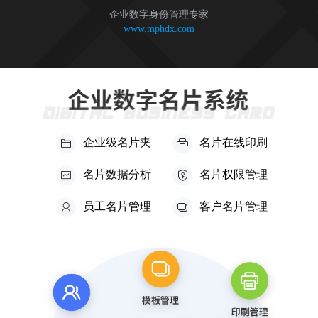
企业数字身份管理专家
www.mphdx.com
企业级名片夹
名片在线印刷
名片数据分析
名片权限管理
员工名片管理
客户名片管理