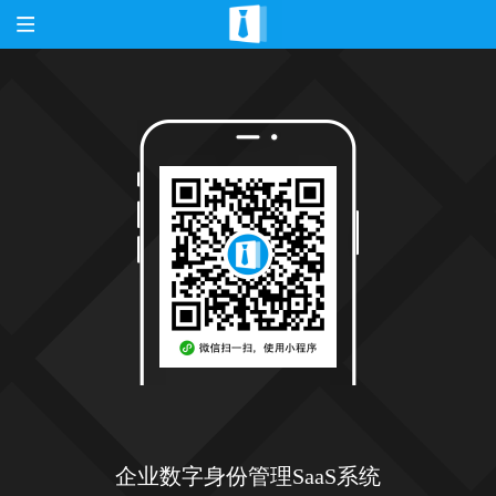
企业数字身份管理SaaS系统