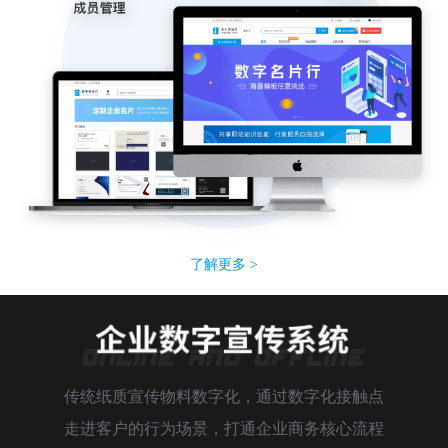
了解更多 >
传统纸质宣传物料数字化，通过数字化接触点
走进客户的行为场景，打通企业商务核心流程