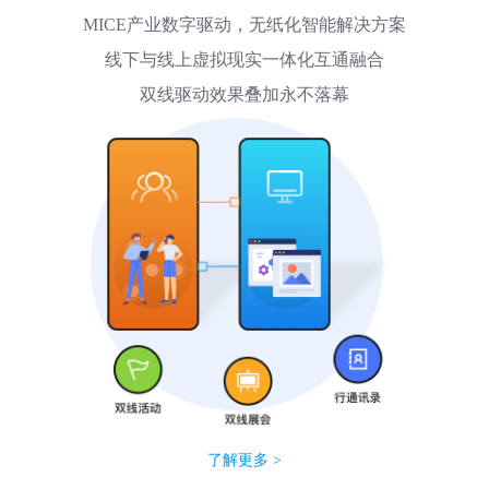
MICE产业数字驱动，无纸化智能解决方案
线下与线上虚拟现实一体化互通融合
双线驱动效果叠加永不落幕
了解更多 >