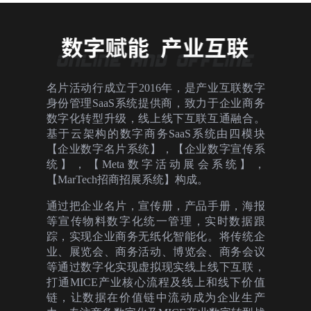
名片活动行成立于2016年，是产业互联数字
身份管理SaaS系统提供商，致力于企业商务
数字化转型升级，线上线下互联互通融合。
基于云架构的数字商务SaaS系统由四模块
【企业数字名片系统】，【企业数字宣传系
统】，【Meta数字活动展会系统】，
【MarTech招商招展系统】构成。
通过把企业名片，宣传册，产品手册，海报
等宣传物料数字化统一管理，实时数据跟
踪，实现企业商务无纸化智能化。将传统企
业、展览会、商务活动、博览会、商务会议
等通过数字化实现虚拟现实线上线下互联，
打通MICE产业核心流程及线上和线下价值
链，让数据在价值链中流动成为企业生产