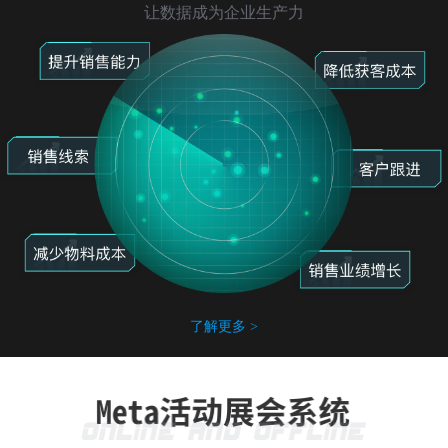
让数据成为企业生产力
了解更多 >