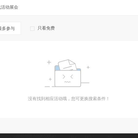
线活动展会
只看免费
最多参与
没有找到相应活动哦，您可更换搜索条件！