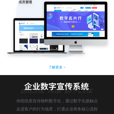
了解更多 >
传统纸质宣传物料数字化，通过数字化接触点
走进客户的行为场景，打通企业商务核心流程