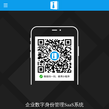
企业数字身份管理SaaS系统