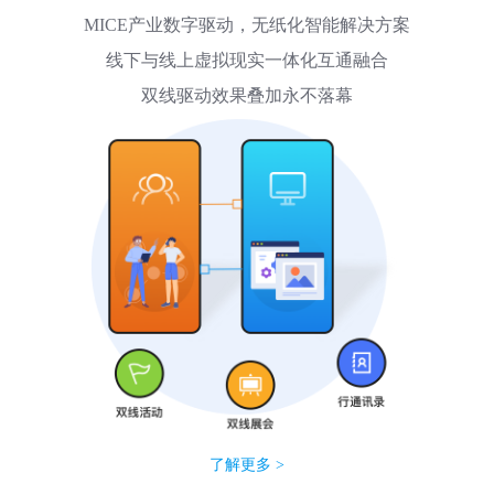
MICE产业数字驱动，无纸化智能解决方案
线下与线上虚拟现实一体化互通融合
双线驱动效果叠加永不落幕
了解更多 >