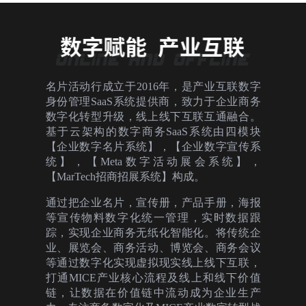
名片活动行成立于2016年，是产业互联数字
身份管理SaaS系统提供商，致力于企业商务
数字化转型升级，线上线下互联互通融合。
基于云架构的数字商务SaaS系统由四模块
【企业数字名片系统】，【企业数字宣传系
统】，【Meta数字活动展会系统】，
【MarTech招商招展系统】构成。
通过把企业名片，宣传册，产品手册，海报
等宣传物料数字化统一管理，实时数据跟
踪，实现企业商务无纸化智能化。将传统企
业、展览会、商务活动、博览会、商务会议
等通过数字化实现虚拟现实线上线下互联，
打通MICE产业核心流程及线上和线下价值
链，让数据在价值链中流动成为企业生产