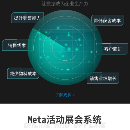
让数据成为企业生产力
了解更多 >