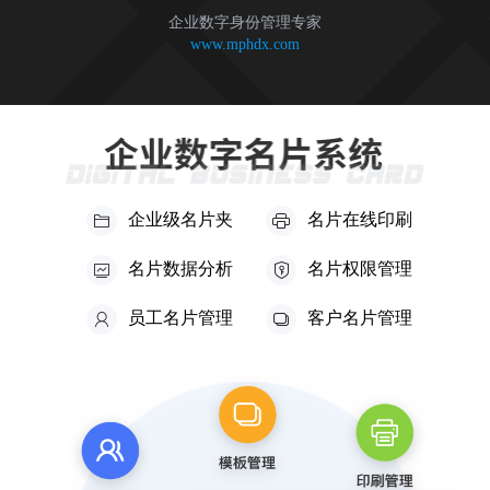
企业数字身份管理专家
www.mphdx.com
企业级名片夹
名片在线印刷
名片数据分析
名片权限管理
员工名片管理
客户名片管理