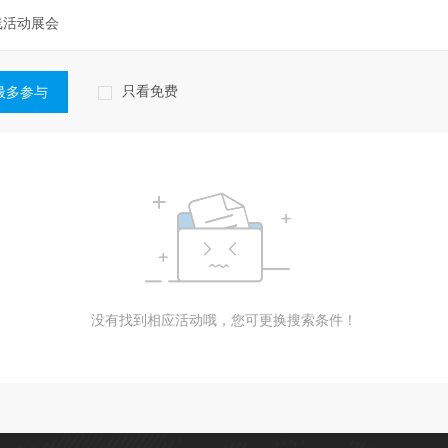
线活动展会
只看免费
最多参与
没有找到相应活动哦，您可更换搜索条件！