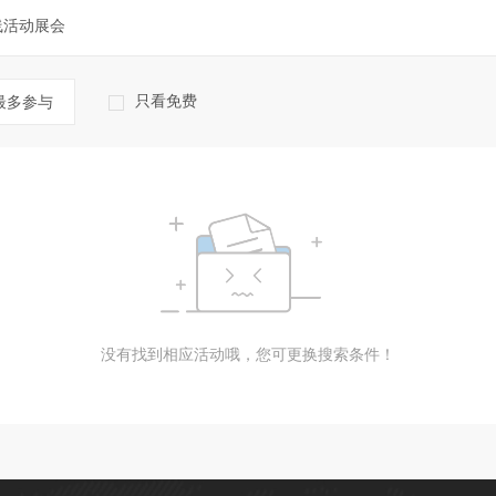
线活动展会
只看免费
最多参与
没有找到相应活动哦，您可更换搜索条件！