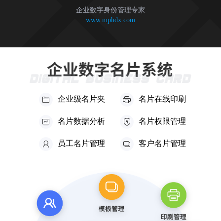
企业数字身份管理专家
www.mphdx.com
企业级名片夹
名片在线印刷
名片数据分析
名片权限管理
员工名片管理
客户名片管理