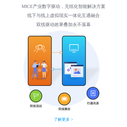
MICE产业数字驱动，无纸化智能解决方案
线下与线上虚拟现实一体化互通融合
双线驱动效果叠加永不落幕
了解更多 >