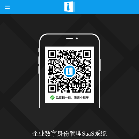
企业数字身份管理SaaS系统