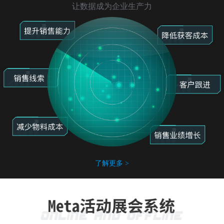
让数据成为企业生产力
了解更多 >