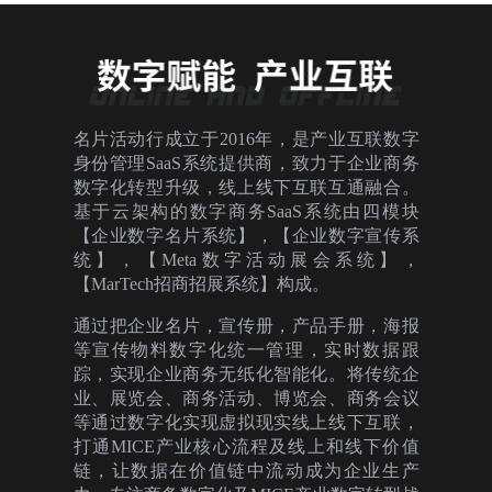
名片活动行成立于2016年，是产业互联数字
身份管理SaaS系统提供商，致力于企业商务
数字化转型升级，线上线下互联互通融合。
基于云架构的数字商务SaaS系统由四模块
【企业数字名片系统】，【企业数字宣传系
统】，【Meta数字活动展会系统】，
【MarTech招商招展系统】构成。
通过把企业名片，宣传册，产品手册，海报
等宣传物料数字化统一管理，实时数据跟
踪，实现企业商务无纸化智能化。将传统企
业、展览会、商务活动、博览会、商务会议
等通过数字化实现虚拟现实线上线下互联，
打通MICE产业核心流程及线上和线下价值
链，让数据在价值链中流动成为企业生产