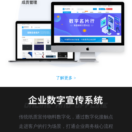
了解更多 >
传统纸质宣传物料数字化，通过数字化接触点
走进客户的行为场景，打通企业商务核心流程