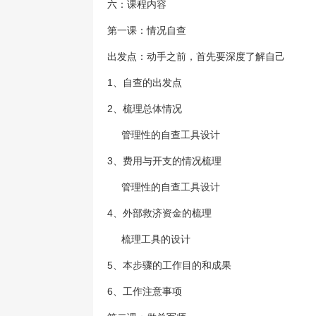
六：课程内容
第一课：情况自查
出发点：动手之前，首先要深度了解自己
1
、自查的出发点
2
、梳理总体情况
管理性的自查工具设计
3
、费用与开支的情况梳理
管理性的自查工具设计
4
、外部救济资金的梳理
梳理工具的设计
5
、本步骤的工作目的和成果
6
、工作注意事项