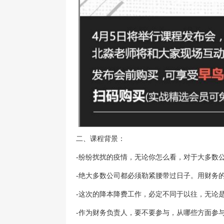
二、课程背景：
-
纷纷扰扰的疫情，无论你怎么看，对于大多数公
-
绝大多数公司都必须勒紧腰带过日子。用财务
-
这次的降本降费工作，必定不同于以往，无论
-
作为财务负责人，要不要参与，从哪些方面参