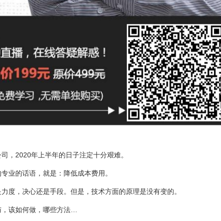
司，2020年上半年的日子注定十分艰难。
的专业的话语，就是：降低成本费用。
是力度，决心还是手段。但是，技术方面的原理是没有变的。
与，该如何做，哪些方法…