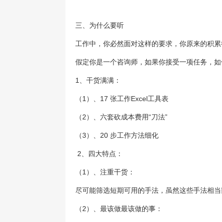
三、为什么要听
工作中，你必然面对这样的要求，你原来的积累
假定你是一个咨询师，如果你接受一项任务，如
1
、干货满满：
（1）、17 张工作Excel工具表
（2）、六套砍成本费用“刀法”
（3）、20 步工作方法细化
2
、四大特点：
（1）、注重干货：
尽可能筛选短期可用的手法，虽然这些手法相当
（2）、最该做最该做的事：