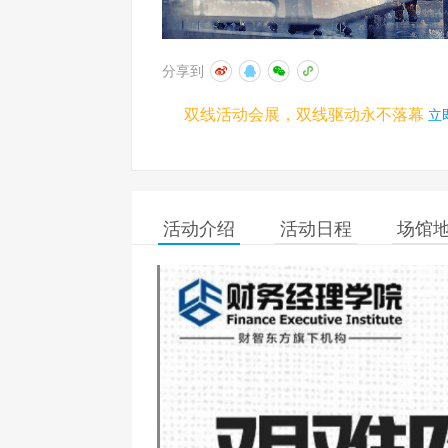
分享到
双线活动会展，双线驱动永不落幕
立
活动介绍
活动日程
场馆