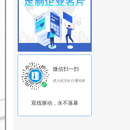
微信扫一扫
进入此活动 行通讯录
双线驱动，永不落幕