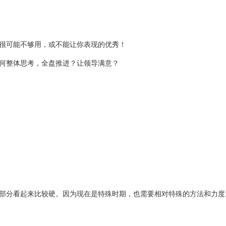
很可能不够用，或不能让你表现的优秀！
何整体思考，全盘推进？让领导满意？
部分看起来比较硬。因为现在是特殊时期，也需要相对特殊的方法和力度