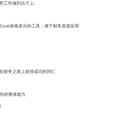
把工作做到点子上。
xcel表格表示的工具，便于财务直接应用
在财务之路上获得成功的同仁
工作的整体能力
施