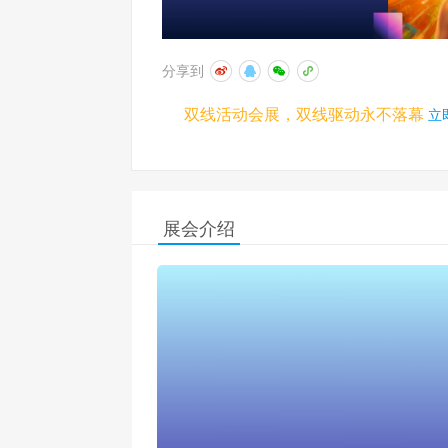
分享到
双线活动会展，双线驱动永不落幕
立
展会介绍