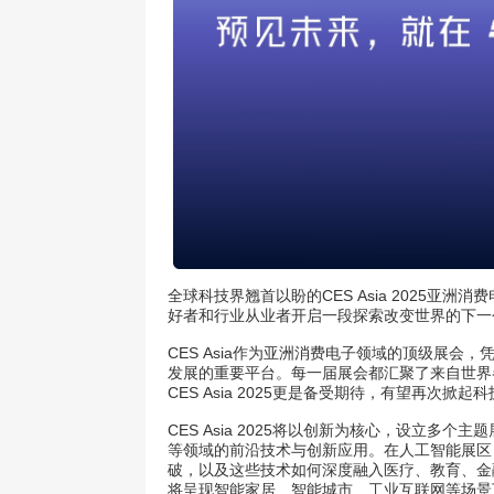
全球科技界翘首以盼的CES Asia 2025
好者和行业从业者开启一段探索改变世界的下一个
CES Asia作为亚洲消费电子领域的顶级展
发展的重要平台。每一届展会都汇聚了来自世界
CES Asia 2025更是备受期待，有望再次掀
CES Asia 2025将以创新为核心，设立
等领域的前沿技术与创新应用。在人工智能展区
破，以及这些技术如何深度融入医疗、教育、金
将呈现智能家居、智能城市、工业互联网等场景