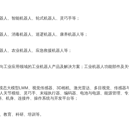
器人、智能机器人、轮式机器人、灵巧手等；
器人、消毒机器人、巡逻机器人、康养机器人等；
器人、农业机器人、应急救援机器人等；
向工业应用领域的工业机器人产品及解决方案；工业机器人功能部件及关
、多模态大模型LMM、视觉传感器、3D相机、激光雷达、多目视觉、传感器
人关节模组、灵巧手、末端执行器、编码器、电池与电源、能源管理、专
材料、机身、连接件、操作系统与开发平台等；
、教育、科研、培训等。