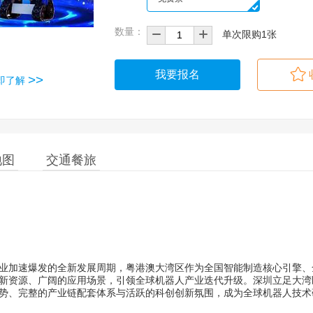
数量：
单次限购1张
我要报名
>>
即了解
地图
交通餐旅
业加速爆发的全新发展周期，粤港澳大湾区作为全国智能制造核心引擎、
新资源、广阔的应用场景，引领全球机器人产业迭代升级。深圳立足大湾
势、完整的产业链配套体系与活跃的科创创新氛围，成为全球机器人技术