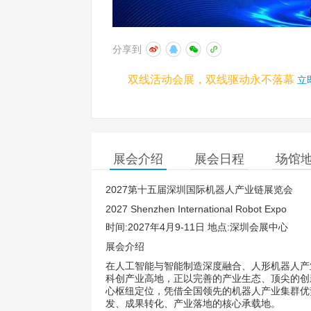
分享到
双线活动会展，双线驱动永不落幕
立
展会介绍
展会日程
场馆
2027第十五届深圳国际机器人产业链展览会
2027 Shenzhen International Robot Expo
时间:2027年4月9-11日 地点:深圳会展中心
展会介绍
在人工智能与智能制造深度融合、人形机器人产
科创产业高地，正以完善的产业生态、顶尖的创
心枢纽定位，凭借全国领先的机器人产业集群优
发、成果转化、产业落地的核心承载地。