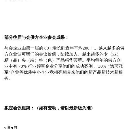
部分往届与会供方企业参会成果：
与会企业由第一届的 80+ 增长到近年平均200 + 。越来越多的供
方企业认可我们的会议价值，陆续加入。越来越多的专（业）
精（品）尖（端）特（色）产品精华荟萃。平均每年的供方企
业中有 70% 行业领军企业分享他们的成功案例， 30% “隐形冠
军”企业等优质中小企业竞相亮相带来他们的新产品新技术新服
务。
拟定会议框架：（如有变动，请以最新版为准）
9月9日