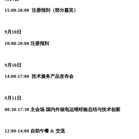
15:00-20:00 注册报到（部分嘉宾）
9月10日
10:00-20:00 注册报到
9月10日
14:00-17:00 技术服务产品发布会
9月11日
08:30-17:30 主会场-国内外核电运维经验总结与技术创新
12:00-14:00 自助午餐 & 交流