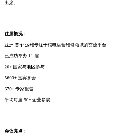
出席。
往届概况：
亚洲 首个 运维专注于核电运营维修领域的交流平台
已成功举办
11
届
20+ 国家与地区参与
5600+ 嘉宾参会
670+ 专家报告
平均每届 50+ 企业参展
会议亮点：