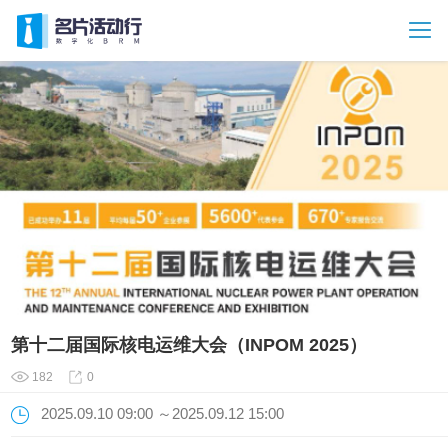
第十二届国际核电运维大会（INPOM 2025）
182
0
2025.09.10 09:00 ～2025.09.12 15:00