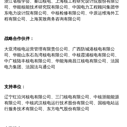
浙江省核学会、秦山核电、上海核工程研究设计院股份有限公
司、华能核能技术研究院有限公司、中国电力工程顾问集团华
东电力设计院有限公司、中核检修有限公司、中原运维海外工
程有限公司、上海英致商务咨询有限公司
战略合作伙伴：
大亚湾核电运营管理有限责任公司、广西防城港核电有限公
司、华能山东石岛湾核电有限公司、中核霞浦核电有限公司、
中广核陆丰核电有限公司、华能海南昌江核电有限公司、法国
电力集团、法国法马通公司
支持单位：
辽宁红沿河核电有限公司、三门核电有限公司、中核浙能能源
有限公司、中核武汉核电运行技术股份有限公司、国核电站运
行服务技术有限公司、东方电气股份有限公司