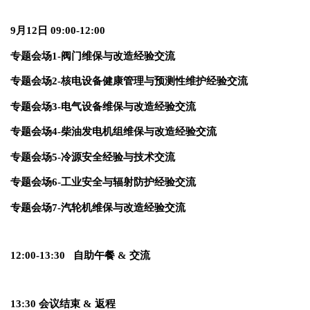
9月12日
09:00-12:00
专题会场1-阀门维保与改造经验交流
专题会场2-核电设备健康管理与预测性维护经验交流
专题会场3-电气设备维保与改造经验交流
专题会场4-柴油发电机组维保与改造经验交流
专题会场5-冷源安全经验与技术交流
专题会场6-工业安全与辐射防护经验交流
专题会场7-汽轮机维保与改造经验交流
12:00-13:30 自助午餐 & 交流
13:30 会议结束 & 返程