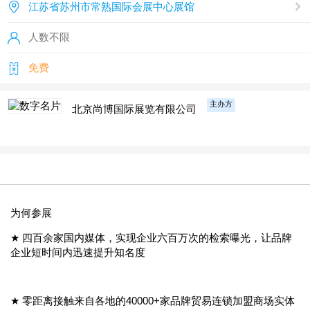
江苏省苏州市常熟国际会展中心展馆
人数不限
免费
主办方
北京尚博国际展览有限公司
为何参展
★ 四百余家国内媒体，实现企业六百万次的检索曝光，让品牌
企业短时间内迅速提升知名度
★ 零距离接触来自各地的40000+家品牌贸易连锁加盟商场实体