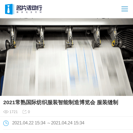
2021常熟国际纺织服装智能制造博览会 服装缝制
1721
0
2021.04.22 15:34 ～2021.04.24 15:34