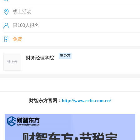
线上活动
限100人报名
免费
主办方
财务经理学院
财智东方官网：
http://www.ecfo.com.cn/