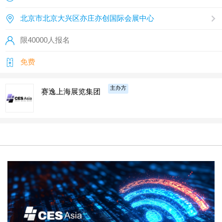
北京市北京大兴区亦庄亦创国际会展中心
限40000人报名
免费
主办方
赛逸上海展览集团