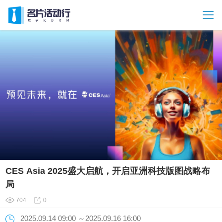
​CES Asia 2025盛大启航，开启亚洲科技版图战略布
局
704
0
2025.09.14 09:00 ～2025.09.16 16:00