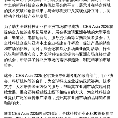
本土的新兴科技企业也将借助展会的平台，展示其在特定领域
的技术突破和创新成果，与全球科技巨头实现优势互补，共同
推动全球科技产业的发展。
为了助力全球科技企业在亚洲市场取得成功，CES Asia 2025将
提供全方位的市场拓展服务。展会将邀请亚洲各地的大型零售
商、渠道商、电信运营商、服务提供商等采购决策者参会，为
全球科技企业与亚洲本土企业搭建合作桥梁，促进产品的销售
和市场的拓展。同时，展会还将举办多场商业配对活动、行业
论坛和新品发布会，为全球科技企业提供与亚洲市场直接对话
的机会，帮助其了解亚洲市场的需求和趋势，制定精准的市场
策略。
此外，CES Asia 2025还将加强与亚洲各地的政府部门、行业协
会、科研机构等的合作，为全球科技企业提供政策咨询、技术
支持、人才培养等全方位的服务，帮助其在亚洲市场实现可持
续发展。展会还将通过线上线下相结合的方式，为全球科技企
业提供广泛的宣传推广渠道，提升其在亚洲市场的品牌知名度
和影响力。
随着CES Asia 2025的日益临近，全球科技企业正积极筹备参展